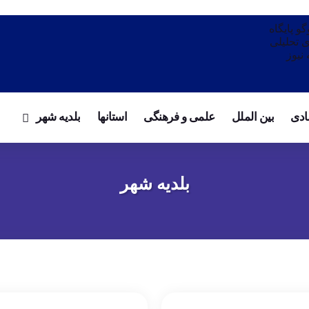
پایگاه خبری تحلیلی
ادی
بین الملل
علمی و فرهنگی
استانها
بلدیه شهر
بلدیه شهر