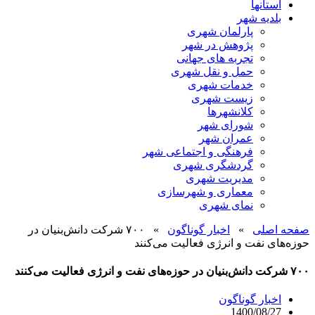
استانها
بلدیه شهر
پارلمان شهری
پژوهش در شهر
تجربه های جهانی
حمل و نقل شهری
خدمات شهری
زیست شهری
کلانشهرها
شورای شهر
عمران شهر
فرهنگی و اجتماعی شهر
گردشگری شهری
مدیریت شهری
معماری و شهرسازی
نمای شهری
صفحه اصلی
»
اخبار گوناگون
»
۷۰۰ شرکت دانش‌بنیان در
حوزه‌های نفت و انرژی فعالیت می‌کنند
۷۰۰ شرکت دانش‌بنیان در حوزه‌های نفت و انرژی فعالیت می‌کنند
اخبار گوناگون
1400/08/27