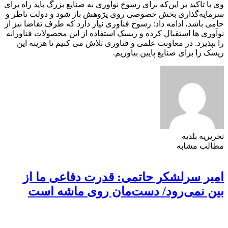
وی با تاکید بر این‌که برای رسوخ نوآوری به صنایع بزرگ باید راه برای
سرمایه‌گذاری بخش خصوصی روی پژوهش باز شود و دولت ناظر و
حامی باشد، ادامه داد: رسوخ فناوری نیاز دارد که طرف تقاضا نیز از
نوآوری ها استقبال کرده و ریسک استفاده از این محصولات فناورانه
را بپذیرد. در معاونت علمی و فناوری تلاش می کنیم تا هزینه این
ریسک را برای صنایع پایین بیاوریم.
تحریریه بلدیه
مطالب مشابه
امیر سرلشکر حاتمی: قدرت دفاعی ما از
بین نمی‌رود/ دست‌مان روی ماشه است