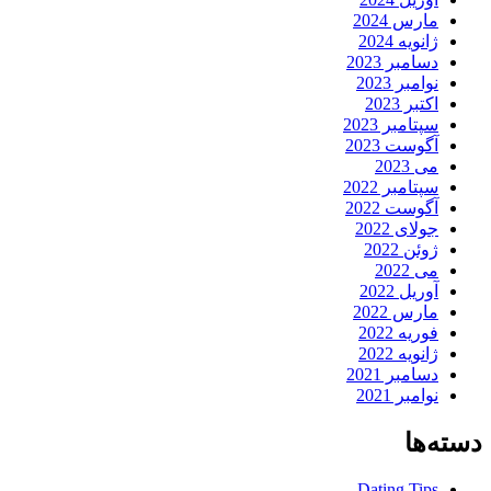
مارس 2024
ژانویه 2024
دسامبر 2023
نوامبر 2023
اکتبر 2023
سپتامبر 2023
آگوست 2023
می 2023
سپتامبر 2022
آگوست 2022
جولای 2022
ژوئن 2022
می 2022
آوریل 2022
مارس 2022
فوریه 2022
ژانویه 2022
دسامبر 2021
نوامبر 2021
دسته‌ها
Dating Tips