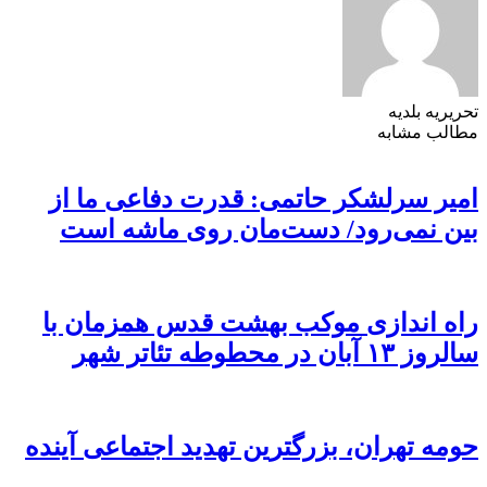
تحریریه بلدیه
مطالب مشابه
امیر سرلشکر حاتمی: قدرت دفاعی ما از
بین نمی‌رود/ دست‌مان روی ماشه است
راه اندازی موکب بهشت قدس همزمان با
سالروز ۱۳ آبان در محطوطه تئاتر شهر
حومه تهران، بزرگترین تهدید اجتماعی آینده