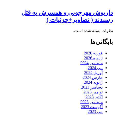
داریوش مهرجویی و همسرش به قتل
رسیدند ( تصاویر+جزئیات )
نظرات بسته شده است.
بایگانی‌ها
فوریه 2026
ژانویه 2026
سپتامبر 2024
می 2024
آوریل 2024
مارس 2024
ژانویه 2024
دسامبر 2023
نوامبر 2023
اکتبر 2023
سپتامبر 2023
آگوست 2023
می 2023