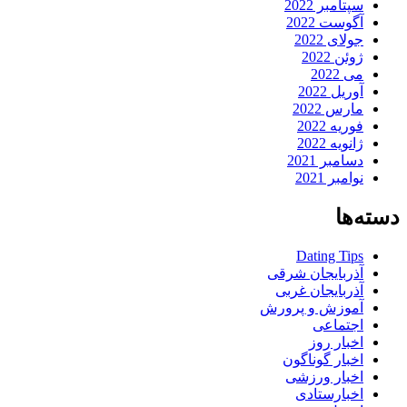
سپتامبر 2022
آگوست 2022
جولای 2022
ژوئن 2022
می 2022
آوریل 2022
مارس 2022
فوریه 2022
ژانویه 2022
دسامبر 2021
نوامبر 2021
دسته‌ها
Dating Tips
آذربایجان شرقی
آذربایجان غربی
آموزش و پرورش
اجتماعی
اخبار روز
اخبار گوناگون
اخبار ورزشی
اخبارستادی