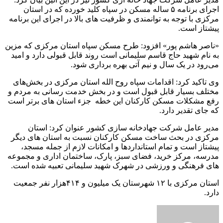
اجرای برنامه ۵ ساله مسکن در سپاه کلید خورده که در استان
مرکزی با توجه به توانمندی و ظرفیت های بالا در اجرای این برنامه
پیشتاز است.
«ناصر هاشم پور» افزود: طرح مسکن سپاه استان مرکزی که مزین
به نام شهید حاج قاسم‌ سلیمانی است روند قابل قبولی دارد و امید
می‌رود در یک سال و نیم آتی بهره برداری شود.
وی تاکید کرد: اقدامات سپاه روح الله استان مرکزی در بخش‌های
مختلف بسیار قابل قبول است و در بخش خدمت رسانی به مردم و
رفع مشکلات مسکن کارکنان این خطه جزء استان های برتر است
که جای تقدیر دارد.
مدیر عامل شرکت جهادخانه سازی کشور عنوان کرد: استان
مرکزی در بحث ساخت مسکن کارکنان نسبت به استان های دیگر
پیشتاز است و تمام استانداردها و امکانات لازم از جمله مسجد،
مدرسه، مرکز خرید، فضای سبز، پارک، ساختمان اداری و مجموعه
های فرهنگی و ورزشی در شهرک شهید سلیمانی تعبیه شده است.
استان مرکزی با ۱۲ شهرستان یک میلیون و ۴۱۴هزار نفر جمعیت
دارد.