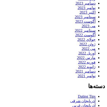
دسامبر 2023
نوامبر 2023
اکتبر 2023
سپتامبر 2023
آگوست 2023
می 2023
سپتامبر 2022
آگوست 2022
جولای 2022
ژوئن 2022
می 2022
آوریل 2022
مارس 2022
فوریه 2022
ژانویه 2022
دسامبر 2021
نوامبر 2021
دسته‌ها
Dating Tips
آذربایجان شرقی
آذربایجان غربی