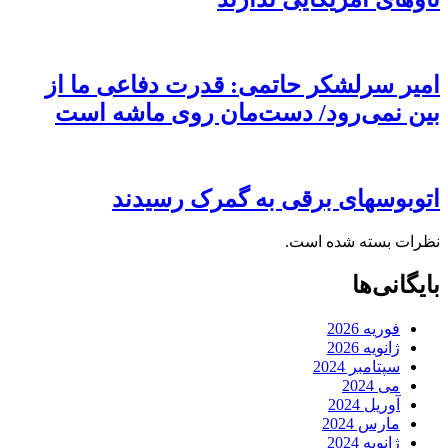
امیر سرلشکر حاتمی: قدرت دفاعی ما از
بین نمی‌رود/ دست‌مان روی ماشه است
اتوبوسهای برقی به گمرک رسیدند
نظرات بسته شده است.
بایگانی‌ها
فوریه 2026
ژانویه 2026
سپتامبر 2024
می 2024
آوریل 2024
مارس 2024
ژانویه 2024