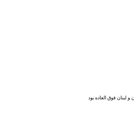
و لبنان فوق العاده بود