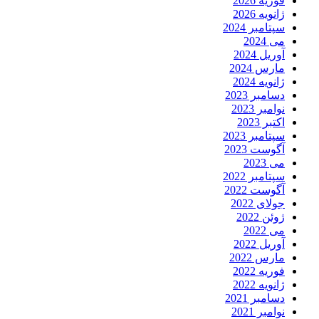
فوریه 2026
ژانویه 2026
سپتامبر 2024
می 2024
آوریل 2024
مارس 2024
ژانویه 2024
دسامبر 2023
نوامبر 2023
اکتبر 2023
سپتامبر 2023
آگوست 2023
می 2023
سپتامبر 2022
آگوست 2022
جولای 2022
ژوئن 2022
می 2022
آوریل 2022
مارس 2022
فوریه 2022
ژانویه 2022
دسامبر 2021
نوامبر 2021