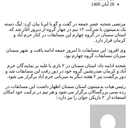
28 آبان 1400
مرتضی شحنه عصر جمعه در گفت و گو با ایرنا بیان کرد: لیگ دسته
یک بدمینتون با شرکت ۱۲ تیم در چهار گروه از دیروز آغاز شد که
استان سمنان در گروه چهارم این مسابقات در کنار خرم آباد و
کرمان قرار دارد.
وی افزود: این مسابقات تا امروز جمعه ادامه یافت و شهر سمنان
میزبان مسابقات گروه چهارم بود.
شحنه ادامه داد: استان سمنان در ۲ بازی با غلبه بر نمایندگان خرم
آباد و کرمان صدرنشین گروه خود در دور رفت این مسابقات شد و
دور برگشت نیز ۲ هفته دیگر به میزبانی خرم آباد برگزار می شود.
رئیس هیات بدمینتون استان سمنان اظهار داشت: این مسابقات در
رده سنی بزرگسالان برگزار می شود و هر تیم در ترکیب خود امکان
استفاده از ۲ بازیکن جوان را نیز دارد./