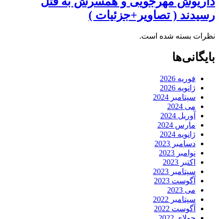
داریوش مهرجویی و همسرش به قتل
رسیدند ( تصاویر+جزئیات )
نظرات بسته شده است.
بایگانی‌ها
فوریه 2026
ژانویه 2026
سپتامبر 2024
می 2024
آوریل 2024
مارس 2024
ژانویه 2024
دسامبر 2023
نوامبر 2023
اکتبر 2023
سپتامبر 2023
آگوست 2023
می 2023
سپتامبر 2022
آگوست 2022
جولای 2022