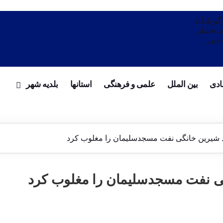
پایگاه خبری تحلیلی
ادی
بین الملل
علمی و فرهنگی
استانها
بلدیه شهر
برد شیرین خانگی نفت مسجدسلیمان را مغلوب کرد
نگی نفت مسجدسلیمان را مغلوب کرد