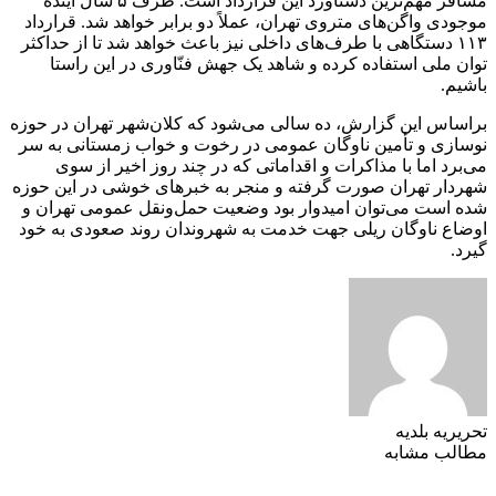
مسافر مهم‌ترین دستاورد این قرارداد است. ظرف ۵ سال آینده
موجودی واگن‌های متروی تهران، عملاً دو برابر خواهد شد. قرارداد
۱۱۳ دستگاهی با طرف‌های داخلی نیز باعث خواهد شد تا از حداکثر
توان ملی استفاده کرده و شاهد یک جهش فنّاوری در این راستا
باشیم.
براساس این گزارش، ده سالی می‌شود که کلان‌شهر تهران در حوزه
نوسازی و تأمین ناوگان عمومی در رخوت و خواب زمستانی به سر
می‌برد اما با مذاکرات و اقداماتی که در چند روز اخیر از سوی
شهردار تهران صورت گرفته و منجر به خبرهای خوشی در این حوزه
شده است می‌توان امیدوار بود وضعیت حمل‌ونقل عمومی تهران و
اوضاع ناوگان ریلی جهت خدمت به شهروندان روند صعودی به خود
گیرد.
تحریریه بلدیه
مطالب مشابه