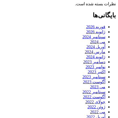
نظرات بسته شده است.
بایگانی‌ها
فوریه 2026
ژانویه 2026
سپتامبر 2024
می 2024
آوریل 2024
مارس 2024
ژانویه 2024
دسامبر 2023
نوامبر 2023
اکتبر 2023
سپتامبر 2023
آگوست 2023
می 2023
سپتامبر 2022
آگوست 2022
جولای 2022
ژوئن 2022
می 2022
آوریل 2022