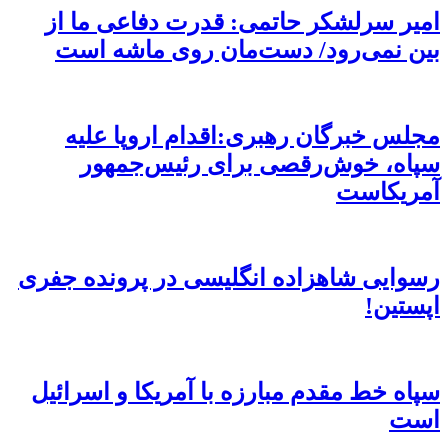
امیر سرلشکر حاتمی: قدرت دفاعی ما از
بین نمی‌رود/ دست‌مان روی ماشه است
مجلس خبرگان رهبری:اقدام اروپا علیه
سپاه، خوش‌رقصی برای رئیس‌جمهور
آمریکاست
رسوایی شاهزاده انگلیسی در پرونده جفری
اپستین!
سپاه خط مقدم مبارزه با آمریکا و اسرائیل
است