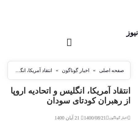
نیوز
صفحه اصلی
»
اخبار گوناگون
»
انتقاد آمریکا، انگلیس و اتحادیه اروپا از رهبران کودتای سودان
انتقاد آمریکا، انگلیس و اتحادیه اروپا
از رهبران کودتای سودان
1400/08/21
21 آبان 1400
اخبار گوناگون