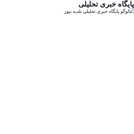
پایگاه خبری تحلیلی