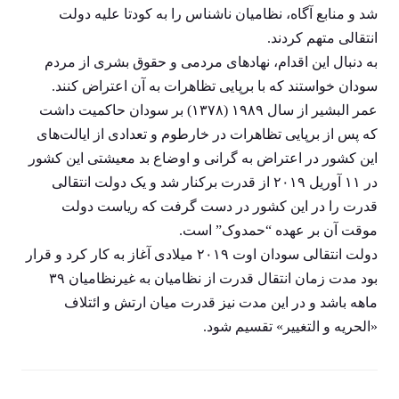
شد و منابع آگاه، نظامیان ناشناس را به کودتا علیه دولت
انتقالی متهم کردند.
به دنبال این اقدام، نهادهای مردمی و حقوق بشری از مردم
سودان خواستند که با برپایی تظاهرات به آن اعتراض کنند.
عمر البشیر از سال ۱۹۸۹ (۱۳۷۸) بر سودان حاکمیت داشت
که پس از برپایی تظاهرات در خارطوم و تعدادی از ایالت‌های
این کشور در اعتراض به گرانی و اوضاع بد معیشتی این کشور
در ۱۱ آوریل ۲۰۱۹ از قدرت برکنار شد و یک دولت انتقالی
قدرت را در این کشور در دست گرفت که ریاست دولت
موقت آن بر عهده “حمدوک” است.
دولت انتقالی سودان اوت ۲۰۱۹ میلادی آغاز به کار کرد و قرار
بود مدت زمان انتقال قدرت از نظامیان به غیرنظامیان ۳۹
ماهه باشد و در این مدت نیز قدرت میان ارتش و ائتلاف
«الحریه و التغییر» تقسیم شود.