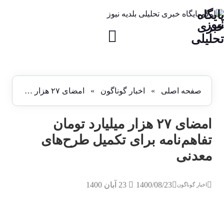
پایگاه
نیوز
خبری
تحلیلی
صفحه اصلی
»
اخبار گوناگون
»
امضای ۲۷ هزار میلیارد تومان تفاهم‌نامه برای تکمیل طرح‌های معدنی
امضای ۲۷ هزار میلیارد تومان
تفاهم‌نامه برای تکمیل طرح‌های
معدنی
1400/08/23
23 آبان 1400
اخبار گوناگون