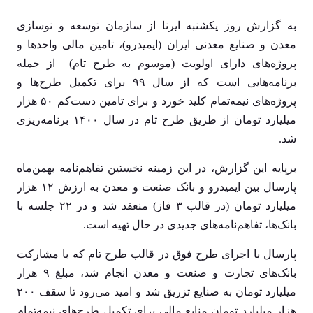
به گزارش روز یکشنبه ایرنا از سازمان توسعه و نوسازی
معدن و صنایع معدنی ایران (ایمیدرو)، تامین مالی واحدها و
پروژه‌های دارای اولویت (موسوم به طرح تام) از جمله
برنامه‌هایی است که از سال ۹۹ برای تکمیل طرح‌ها و
پروژه‌های نیمه‌تمام کلید خورد و برای تامین دست‌کم ۵۰ هزار
میلیارد تومان از طریق طرح تام در سال ۱۴۰۰ برنامه‌ریزی
شد.
برپایه این گزارش، در این زمینه نخستین تفاهم‌نامه بهمن‌ماه
پارسال بین ایمیدرو و بانک صنعت و معدن به ارزش ۱۲ هزار
میلیارد تومان (در قالب ۳ فاز) منعقد شد و در ۲۲ جلسه با
بانک‌ها، تفاهم‌نامه‌های جدیدی در حال تهیه است.
پارسال با اجرای طرح فوق در قالب طرح تام که با مشارکت
بانک‌های تجارت و صنعت و معدن انجام شد، مبلغ ۹ هزار
میلیارد تومان به صنایع تزریق شد و امید می‌رود تا سقف ۲۰۰
هزار میلیارد تومان منابع مالی برای تکمیل طرح‌های نیمه‌تمام