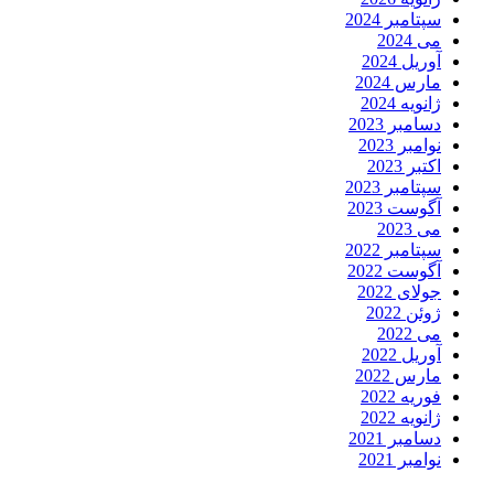
سپتامبر 2024
می 2024
آوریل 2024
مارس 2024
ژانویه 2024
دسامبر 2023
نوامبر 2023
اکتبر 2023
سپتامبر 2023
آگوست 2023
می 2023
سپتامبر 2022
آگوست 2022
جولای 2022
ژوئن 2022
می 2022
آوریل 2022
مارس 2022
فوریه 2022
ژانویه 2022
دسامبر 2021
نوامبر 2021