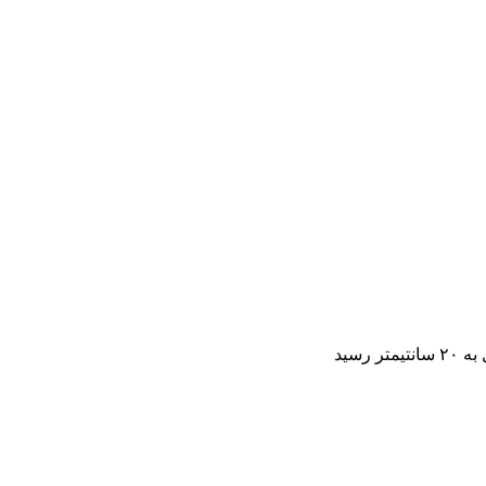
 رسید