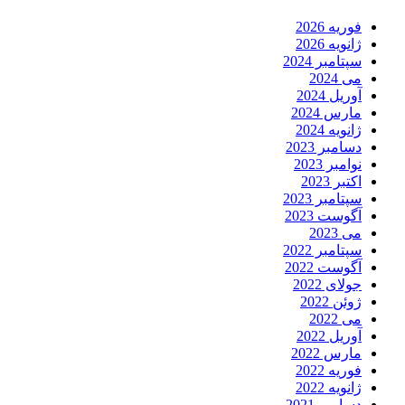
فوریه 2026
ژانویه 2026
سپتامبر 2024
می 2024
آوریل 2024
مارس 2024
ژانویه 2024
دسامبر 2023
نوامبر 2023
اکتبر 2023
سپتامبر 2023
آگوست 2023
می 2023
سپتامبر 2022
آگوست 2022
جولای 2022
ژوئن 2022
می 2022
آوریل 2022
مارس 2022
فوریه 2022
ژانویه 2022
دسامبر 2021