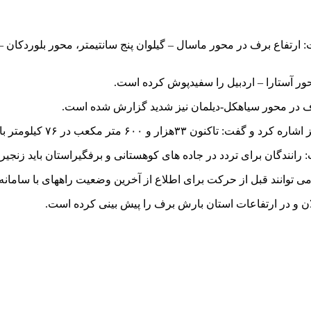
حور آستارا – اردبیل را سفیدپوش کرده است.
رف در محور سیاهکل-دیلمان نیز شدید گزارش شده است.
ر باند جاده ای این ۲ محور مواصلاتی فروبی شده است.
رانندگان برای تردد در جاده های کوهستانی و برفگیراستان باید زنجیر
 قبل از حرکت برای اطلاع از آخرین وضعیت راههای با سامانه ۱۴۱ تماس بگیرند.
ان و در ارتفاعات استان بارش برف را پیش بینی کرده است.