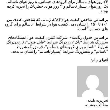
۷۴ روز هوای ناسالم برای گروه‌های حساس، ۸ روز هوای ناسالم،
یک روز هوای بسیار ناسالم و ۲ روز هوای خطرناک را تجربه کرده
بودند.
بر اساس شاخص کیفیت هوا (AQI)، زمانی که شاخص عددی بین
۱۰۱ تا ۱۵۰ را نشان دهد، کیفیت هوا در شرایط “ناسالم برای گروه
های حساس” است.‌
بر اساس جدول رنگ‌بندی شرکت کنترل کیفیت هوا، ایستگاه‌های
سبزرنگ شرایط “پاک”، زردرنگ شرایط “قابل قبول”، نارنجی‌رنگ
شرایط “ناسالم برای گروه‌های حساس”، قرمزرنگ شرایط
“ناسالم” و بنفش‌رنگ شرایط “بسیار ناسالم” را نشان می‌دهد.
انتهای پیام/
تحریریه بلدیه
مطالب مشابه