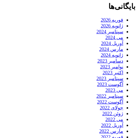
بایگانی‌ها
فوریه 2026
ژانویه 2026
سپتامبر 2024
می 2024
آوریل 2024
مارس 2024
ژانویه 2024
دسامبر 2023
نوامبر 2023
اکتبر 2023
سپتامبر 2023
آگوست 2023
می 2023
سپتامبر 2022
آگوست 2022
جولای 2022
ژوئن 2022
می 2022
آوریل 2022
مارس 2022
فوریه 2022