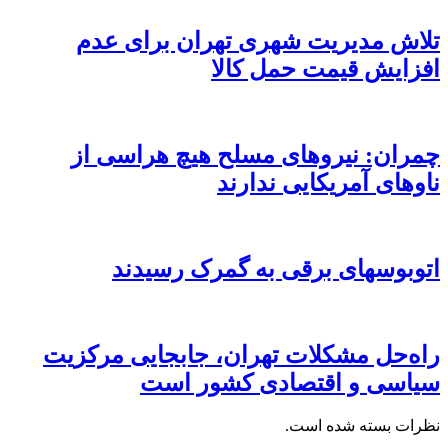
تلاش مدیریت شهری تهران برای عدم
افزایش قیمت حمل کالا
چمران: نیروهای مسلح هیچ هراسی از
ناوهای آمریکایی ندارند
اتوبوسهای برقی به گمرک رسیدند
راه‌حل مشکلات تهران، جابجایی مرکزیت
سیاسی و اقتصادی کشور است
نظرات بسته شده است.