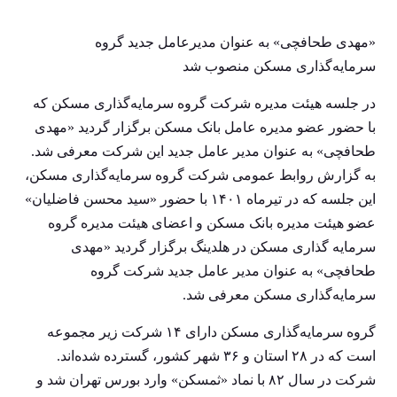
«مهدی طحافچی» به عنوان مدیرعامل جدید گروه
سرمایه‌گذاری مسکن منصوب شد
در جلسه هیئت مدیره شرکت گروه سرمایه‌گذاری مسکن که
با حضور عضو مدیره عامل بانک مسکن برگزار گردید «مهدی
طحافچی» به عنوان مدیر عامل جدید این شرکت معرفی شد.
به گزارش روابط عمومی شرکت گروه سرمایه‌گذاری مسکن،
این جلسه که در تیرماه ۱۴۰۱ با حضور «سید محسن فاضلیان»
عضو هیئت مدیره بانک مسکن و اعضای هیئت مدیره گروه
سرمایه گذاری مسکن در هلدینگ برگزار گردید «مهدی
طحافچی» به عنوان مدیر عامل جدید شرکت گروه
سرمایه‌گذاری مسکن معرفی شد.
گروه سرمایه‌گذاری مسکن دارای ۱۴ شرکت زیر مجموعه
است که در ۲۸ استان و ۳۶ شهر کشور، گسترده شده‌اند.
شرکت در سال ۸۲ با نماد «ثمسکن» وارد بورس تهران شد و