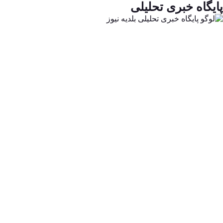
پایگاه خبری تحلیلی