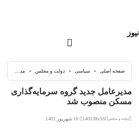
نیوز
صفحه اصلی
»
سیاسی
»
دولت و مجلس
»
مدیرعامل جدید گروه سرمایه‌گذاری مسکن منصوب شد
مدیرعامل جدید گروه سرمایه‌گذاری
مسکن منصوب شد
1401/06/16
16 شهریور 1401
دولت و مجلس