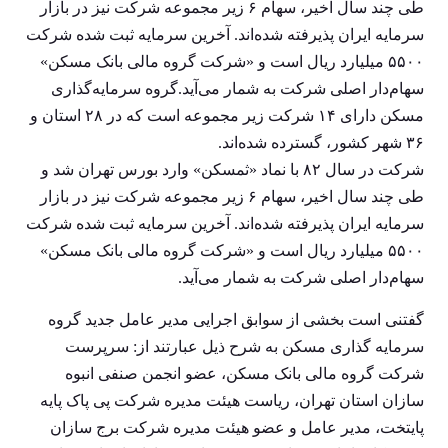
طی چند سال اخیر، سهام ۶ زیر مجموعه شرکت نیز در بازار
سرمایه ایران پذیرفته شده‌اند. آخرین سرمایه ثبت شده شرکت
۵۵۰۰ میلیارد ریال است و «شرکت گروه مالی بانک مسکن»
سهام‌دار اصلی شرکت به شمار می‌آید.گروه سرمایه‌گذاری
مسکن دارای ۱۴ شرکت زیر مجموعه است که در ۲۸ استان و
۳۶ شهر کشور، گسترده شده‌اند.
شرکت در سال ۸۲ با نماد «ثمسکن» وارد بورس تهران شد و
طی چند سال اخیر، سهام ۶ زیر مجموعه شرکت نیز در بازار
سرمایه ایران پذیرفته شده‌اند. آخرین سرمایه ثبت شده شرکت
۵۵۰۰ میلیارد ریال است و «شرکت گروه مالی بانک مسکن»
سهام‌دار اصلی شرکت به شمار می‌آید.
گفتنی است بخشی از سوابق اجرایی مدیر عامل جدید گروه
سرمایه گذاری مسکن به شرح ذیل عبارتند از: سرپرست
شرکت گروه مالی بانک مسکن، عضو انجمن صنفی انبوه
سازان استان تهران، ریاست هیئت مدیره شرکت پی پاک پایه
پایتخت، مدیر عامل و عضو هیئت مدیره شرکت برج سازان