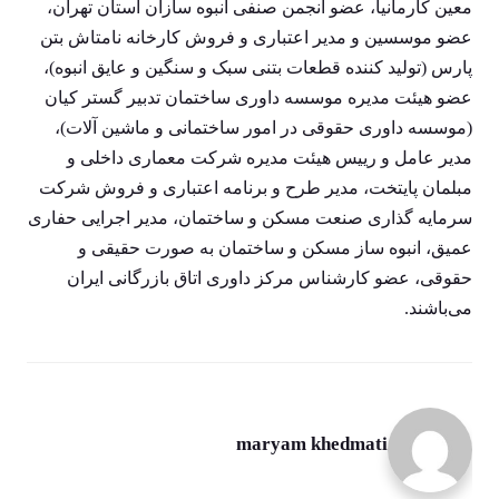
معین کارمانیا، عضو انجمن صنفی انبوه سازان استان تهران،
عضو موسسین و مدیر اعتباری و فروش کارخانه نامتاش بتن
پارس (تولید کننده قطعات بتنی سبک و سنگین و عایق انبوه)،
عضو هیئت مدیره موسسه داوری ساختمان تدبیر گستر کیان
(موسسه داوری حقوقی در امور ساختمانی و ماشین آلات)،
مدیر عامل و رییس هیئت مدیره شرکت معماری داخلی و
مبلمان پایتخت، مدیر طرح و برنامه اعتباری و فروش شرکت
سرمایه گذاری صنعت مسکن و ساختمان، مدیر اجرایی حفاری
عمیق، انبوه ساز مسکن و ساختمان به صورت حقیقی و
حقوقی، عضو کارشناس مرکز داوری اتاق بازرگانی ایران
می‌باشند.
maryam khedmati