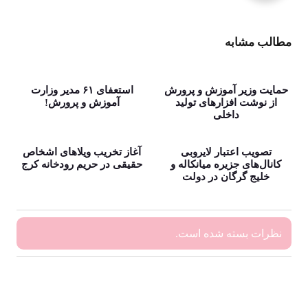
مطالب مشابه
حمایت وزیر آموزش و پرورش
استعفای ۶۱ مدیر وزارت
از نوشت افزارهای تولید
آموزش و پرورش!
داخلی
تصویب اعتبار لایروبی
آغاز تخریب ویلا‌های اشخاص
کانال‌های جزیره میانکاله و
حقیقی در حریم رودخانه کرج
خلیج گرگان در دولت
نظرات بسته شده است.
بایگانی‌ها