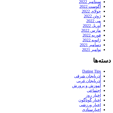
سپتامبر 2022
آگوست 2022
جولای 2022
ژوئن 2022
می 2022
آوریل 2022
مارس 2022
فوریه 2022
ژانویه 2022
دسامبر 2021
نوامبر 2021
دسته‌ها
Dating Tips
آذربایجان شرقی
آذربایجان غربی
آموزش و پرورش
اجتماعی
اخبار روز
اخبار گوناگون
اخبار ورزشی
اخبارستادی