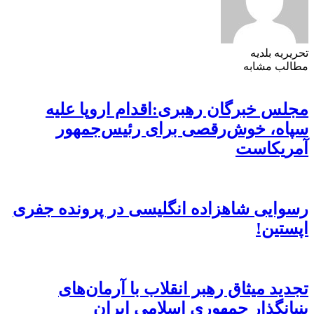
تحریریه بلدیه
مطالب مشابه
مجلس خبرگان رهبری:اقدام اروپا علیه
سپاه، خوش‌رقصی برای رئیس‌جمهور
آمریکاست
رسوایی شاهزاده انگلیسی در پرونده جفری
اپستین!
تجدید میثاق رهبر انقلاب با آرمان‌های
بنیانگذار جمهوری اسلامی ایران