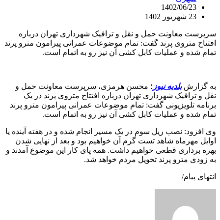
1402/06/23
23 شهریور 1402
سرپرست معاونت حمل و نقل و ترافیک شهرداری تهران درباره
افتتاح متروی پرند گفت: تمام موضوعات عمرانی پیرامون مترو پرند
تمام شده و عملیات کابل کشی آن نیز رو به اتمام است.
به گزارش
بلدیه نیوز
؛ محسن هرمزی، سرپرست معاونت حمل و
نقل و ترافیک شهرداری تهران درباره افتتاح متروی پرند در یک
برنامه تلویزیونی گفت: تمام موضوعات عمرانی پیرامون مترو پرند
تمام شده و عملیات کابل کشی آن نیز رو به اتمام است.
وی افزود: نصب ریل سوم در یک مسیر انجام شده و در هفته آینده یا
اوایل مهرماه شاهد تست گرم آن خواهیم بود و بعد از نهایی شدن
بهره برداری قطعی خواهیم داشت. همه پای کار این موضوع آمدند و
به زودی مترو پرند تحویل مردم خواهد شد.
انتهای پیام/