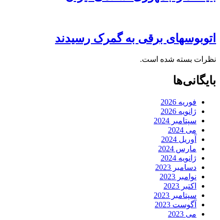
اتوبوسهای برقی به گمرک رسیدند
نظرات بسته شده است.
بایگانی‌ها
فوریه 2026
ژانویه 2026
سپتامبر 2024
می 2024
آوریل 2024
مارس 2024
ژانویه 2024
دسامبر 2023
نوامبر 2023
اکتبر 2023
سپتامبر 2023
آگوست 2023
می 2023