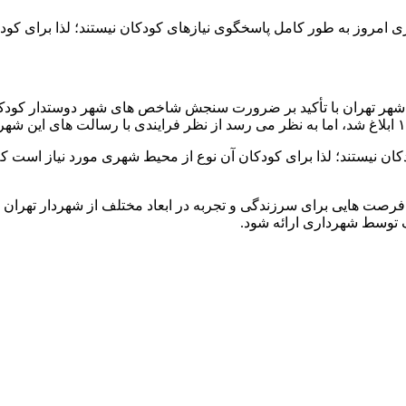
مروز به طور کامل پاسخگوی نیازهای کودکان نیستند؛ لذا برای کود
شهر تهران با تأکید بر ضرورت سنجش شاخص های شهر دوستدار کود
ن نیستند؛ لذا برای کودکان آن نوع از محیط شهری مورد نیاز است ک
صت هایی برای سرزندگی و تجربه در ابعاد مختلف از شهردار تهران تقاضا
 توسط شهرداری ارائه شود.