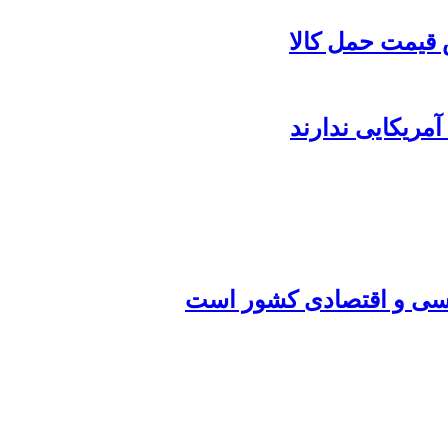
قیمت حمل کالا
مریکایی ندارند
اسی و اقتصادی کشور است