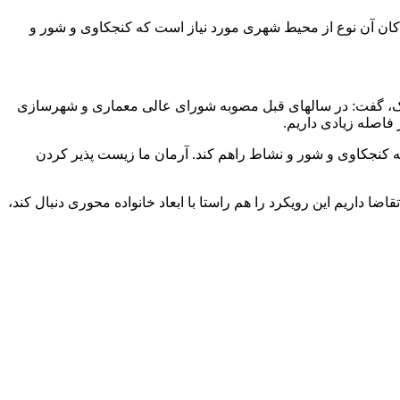
کان آن نوع از محیط شهری مورد نیاز است که کنجکاوی و شور و
ک، گفت: در سالهای قبل مصوبه شورای عالی معماری و شهرسازی
ه کنجکاوی و شور و نشاط راهم کند. آرمان ما زیست پذیر کردن
 داریم این رویکرد را هم راستا با ابعاد خانواده محوری دنبال کند،