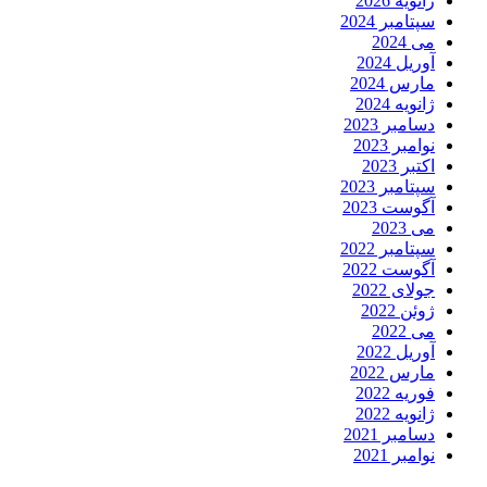
ژانویه 2026
سپتامبر 2024
می 2024
آوریل 2024
مارس 2024
ژانویه 2024
دسامبر 2023
نوامبر 2023
اکتبر 2023
سپتامبر 2023
آگوست 2023
می 2023
سپتامبر 2022
آگوست 2022
جولای 2022
ژوئن 2022
می 2022
آوریل 2022
مارس 2022
فوریه 2022
ژانویه 2022
دسامبر 2021
نوامبر 2021