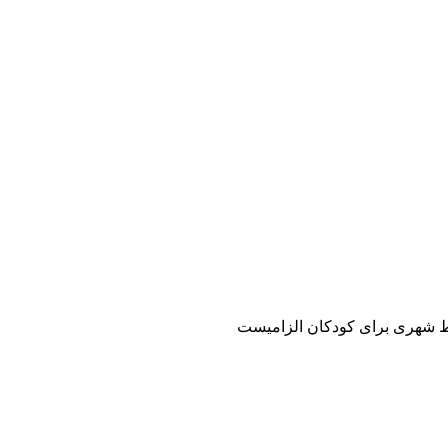
 شهری برای کودکان الزامیست