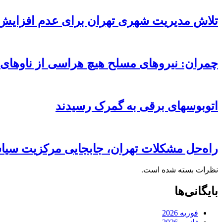
تلاش مدیریت شهری تهران برای عدم افزایش 
چمران: نیروهای مسلح هیچ هراسی از ناوهای آ
اتوبوسهای برقی به گمرک رسیدند
راه‌حل مشکلات تهران، جابجایی مرکزیت سی
نظرات بسته شده است.
بایگانی‌ها
فوریه 2026