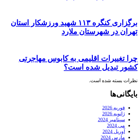
برگزاری کنگره ۱۱۳ شهید ورزشکار استان
تهران در شهرستان ملارد
چرا تغییرات اقلیمی به کابوس مهاجرتی
کشور تبدیل شده است؟
نظرات بسته شده است.
بایگانی‌ها
فوریه 2026
ژانویه 2026
سپتامبر 2024
می 2024
آوریل 2024
مارس 2024