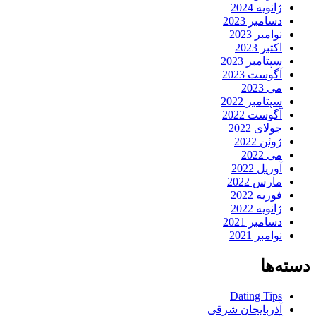
ژانویه 2024
دسامبر 2023
نوامبر 2023
اکتبر 2023
سپتامبر 2023
آگوست 2023
می 2023
سپتامبر 2022
آگوست 2022
جولای 2022
ژوئن 2022
می 2022
آوریل 2022
مارس 2022
فوریه 2022
ژانویه 2022
دسامبر 2021
نوامبر 2021
دسته‌ها
Dating Tips
آذربایجان شرقی