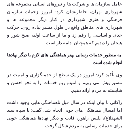
عامل سازمان ها و شرکت ها و نیروهای انسانی مجموعه های
شهرداری تهران، خاطرنشان کرد: امروز زحمات سازمان
فرهنگی و هنری شهرداری در کنار دیگر مجموعه ها و
شهرداری های مناطق واقع در طول مسیر پیاده روی، حرکت
جدی و اساسی را رقم زد و ما از ساعت اولیه صبح شور و
هیجان را دیدیم که همچنان ادامه دار است.
به منظور خدمات رسانی بهتر هماهنگی های لازم با دیگر نهادها
انجام شده است
وی تأکید کرد: امروز در یک سطح از خدمتگزاری و امنیت در
مسیر پیش می رویم و امیدواریم خدمات را به نحو احسن و
شایسته به مردم ارائه دهیم.
زاکانی با بیان اینکه در سال قبل ناهماهنگی هایی وجود داشت
اما امسال هماهنگی های خوبی انجام شد، گفت: با سپاه سید
الشهدا(ع)، پلیس راهور، فاتب و دیگر نهادها هماهنگی خوبی
برای خدمات رسانی به مردم شکل گرفت.