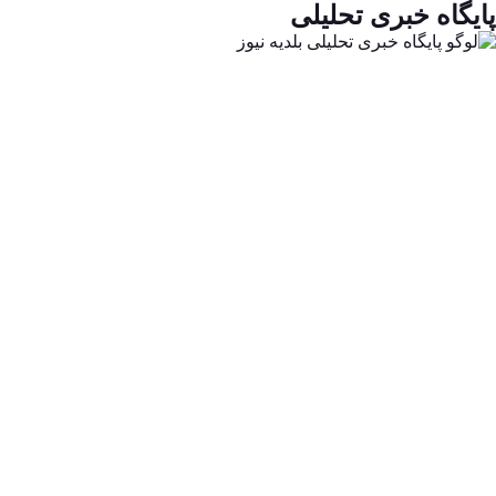
پایگاه خبری تحلیلی