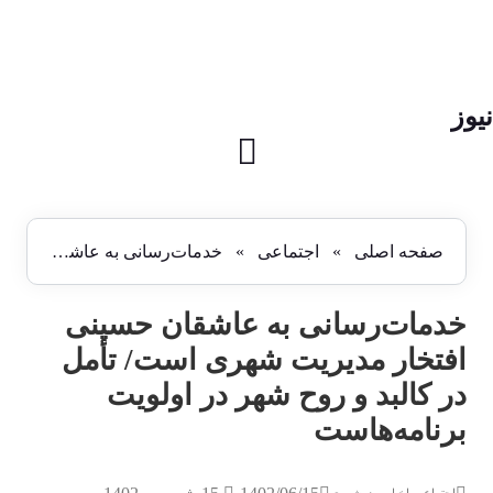
نیوز
صفحه اصلی
»
اجتماعی
»
خدمات‌رسانی به عاشقان حسینی افتخار مدیریت شهری است/ تأمل در کالبد و روح شهر در اولویت برنامه‌هاست
خدمات‌رسانی به عاشقان حسینی
افتخار مدیریت شهری است/ تأمل
در کالبد و روح شهر در اولویت
برنامه‌هاست