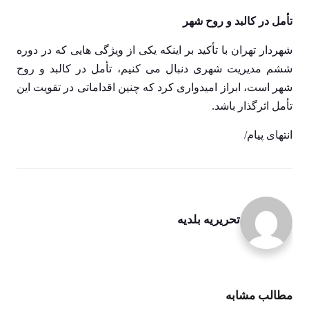
تأمل در کالبد و روح شهر
شهردار تهران با تأکید بر اینکه یکی از ویژگی هایی که در دوره
ششم مدیریت شهری دنبال می کنیم، تأمل در کالبد و روح
شهر است، ابراز امیدواری کرد که چنین اقداماتی در تقویت این
تأمل اثرگذار باشد.
انتهای پیام/
تحریریه بلدیه
مطالب مشابه