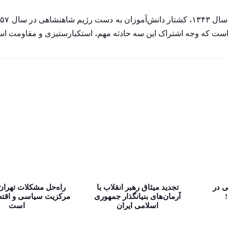
ی در
تجدید میثاق رهبر انقلاب با
راه‌حل مشکلات تهران
آرمان‌های بنیانگذار جمهوری
مرکزیت سیاسی و اقت
اسلامی ایران
است