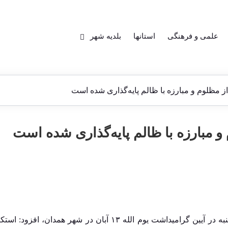
علمی و فرهنگی
استانها
بلدیه شهر
 مظلوم و مبارزه با ظالم پایه‌گذاری شده است
 مبارزه با ظالم پایه‌گذاری شده است
به گزارش ایرنا، حجت‌الاسلام «علی اکبر دارابکلایی» روز پنج‌شنبه در آیین گرامیداشت یوم الله ۱۳ آبان در 