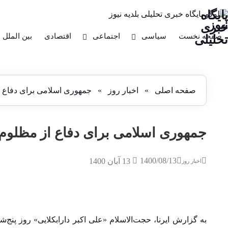
پایگاه
نیوز
خبری
صفحه نخست
سیاسی
اجتماعی
اقتصادی
بین الملل
تحلیلی
صفحه اصلی
»
اخبار روز
»
جمهوری اسلامی برای دفاع از
جمهوری اسلامی برای دفاع از مظلوم و
1400/08/13
13 آبان 1400
اخبار روز