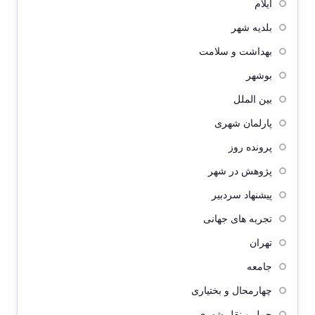
ایلام
بلدیه شهر
بهداشت و سلامت
بوشهر
بین الملل
پارلمان شهری
پرونده روز
پژوهش در شهر
پیشنهاد سردبیر
تجربه های جهانی
تهران
جامعه
چهارمحال و بختیاری
حمل و نقل شهری