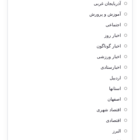
آذربایجان غربی
آموزش و پرورش
اجتماعی
اخبار روز
اخبار گوناگون
اخبار ورزشی
اخبارستادی
اردبیل
استانها
اصفهان
اقتصاد شهری
اقتصادی
البرز