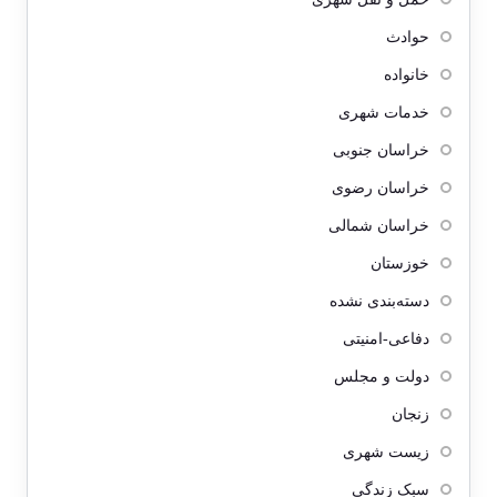
حوادث
خانواده
خدمات شهری
خراسان جنوبی
خراسان رضوی
خراسان شمالی
خوزستان
دسته‌بندی نشده
دفاعی-امنیتی
دولت و مجلس
زنجان
زیست شهری
سبک زندگی