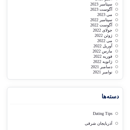
سپتامبر 2023
آگوست 2023
می 2023
سپتامبر 2022
آگوست 2022
جولای 2022
ژوئن 2022
می 2022
آوریل 2022
مارس 2022
فوریه 2022
ژانویه 2022
دسامبر 2021
نوامبر 2021
دسته‌ها
Dating Tips
آذربایجان شرقی