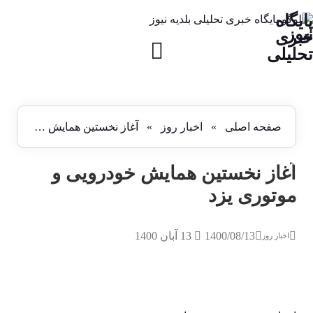
پایگاه
نیوز
خبری
تحلیلی
صفحه اصلی
»
اخبار روز
»
آغاز نخستین همایش خودرویی و موتوری یزد
آغاز نخستین همایش خودرویی و
موتوری یزد
1400/08/13
13 آبان 1400
اخبار روز