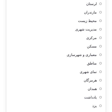
لرستان
مازندران
محیط زیست
مدیریت شهری
مرکزی
مسکن
معماری و شهرسازی
مناطق
نمای شهری
هرمزگان
همدان
یادداشت
یزد