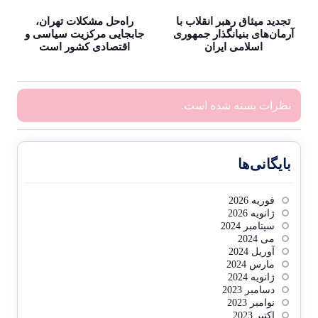
تجدید میثاق رهبر انقلاب با
راه‌حل مشکلات تهران،
آرمان‌های بنیانگذار جمهوری
جابجایی مرکزیت سیاسی و
اسلامی ایران
اقتصادی کشور است
نظرات بسته شده است.
بایگانی‌ها
فوریه 2026
ژانویه 2026
سپتامبر 2024
می 2024
آوریل 2024
مارس 2024
ژانویه 2024
دسامبر 2023
نوامبر 2023
اکتبر 2023