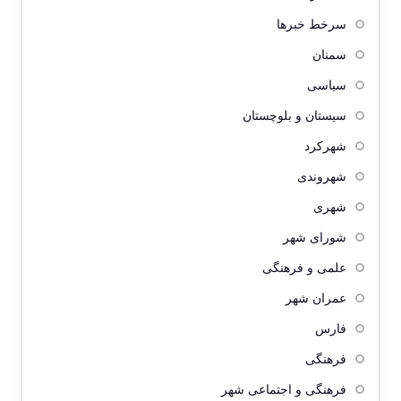
سرخط خبرها
سمنان
سیاسی
سیستان و بلوچستان
شهرکرد
شهروندی
شهری
شورای شهر
علمی و فرهنگی
عمران شهر
فارس
فرهنگی
فرهنگی و اجتماعی شهر